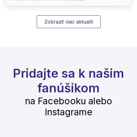
Zobraziť viac aktualít
Pridajte sa k našim
fanúšikom
na Facebooku alebo
Instagrame