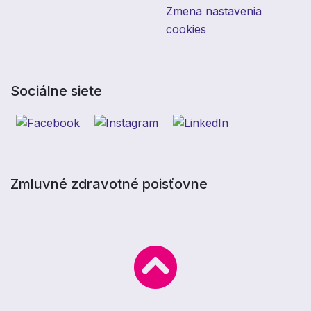
Zmena nastavenia
cookies
Sociálne siete
Zmluvné zdravotné poisťovne