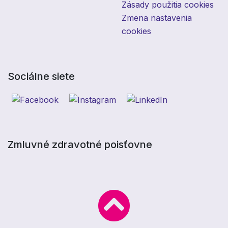
Zásady použitia cookies
Zmena nastavenia
cookies
Sociálne siete
Zmluvné zdravotné poisťovne