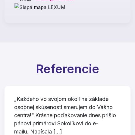
Referencie
„Každého vo svojom okolí na základe
osobnej skúsenosti smerujem do Vášho
centra!“ Krásne poďakovanie dnes prišlo
pánovi primárovi Sokolíkovi do e-
mailu. Napísala […]