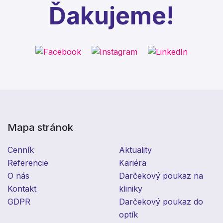
Ďakujeme!
Mapa stránok
Cenník
Aktuality
Referencie
Kariéra
O nás
Darčekový poukaz na
Kontakt
kliniky
GDPR
Darčekový poukaz do
optík