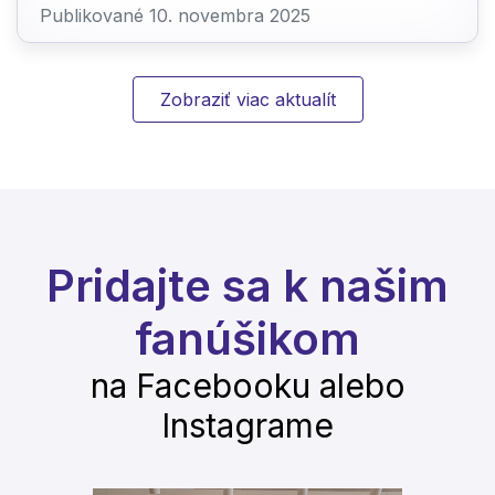
Publikované 10. novembra 2025
Zobraziť viac aktualít
Pridajte sa k našim
fanúšikom
na Facebooku alebo
Instagrame